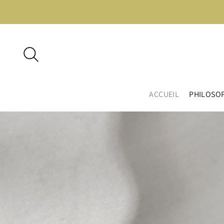
ACCUEIL
PHILOSO