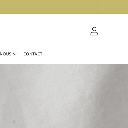
CONTACT
-NOUS