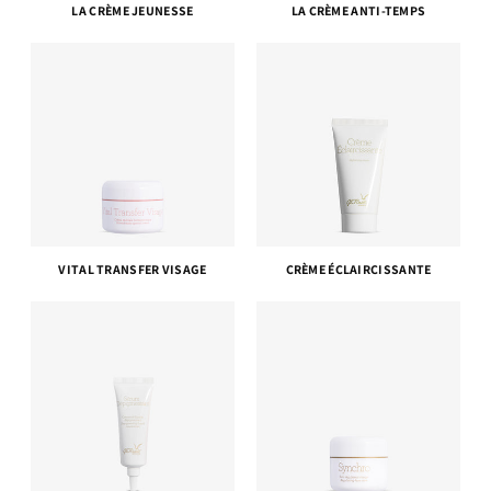
LA CRÈME JEUNESSE
LA CRÈME ANTI-TEMPS
VITAL TRANSFER VISAGE
CRÈME ÉCLAIRCISSANTE