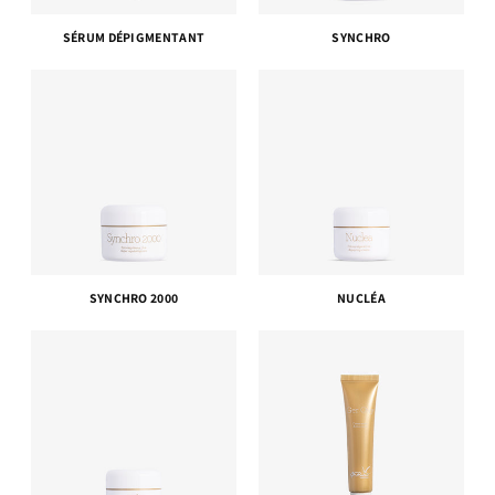
SÉRUM DÉPIGMENTANT
SYNCHRO
SYNCHRO 2000
NUCLÉA