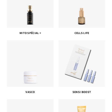
MITO SPÉCIAL +
CELLS LIFE
VASCO
SENSI BOOST