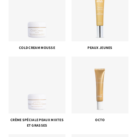
COLD CREAM MOUSSE
PEAUX JEUNES
CRÈME SPÉCIALE PEAUX MIXTES
OCTO
ET GRASSES