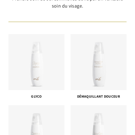
soin du visage.
GLYCO
DÉMAQUILLANT DOUCEUR