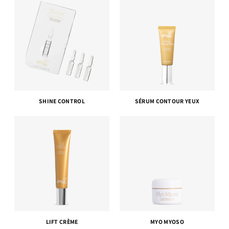
SHINE CONTROL
SÉRUM CONTOUR YEUX
LIFT CRÈME
MYO MYOSO