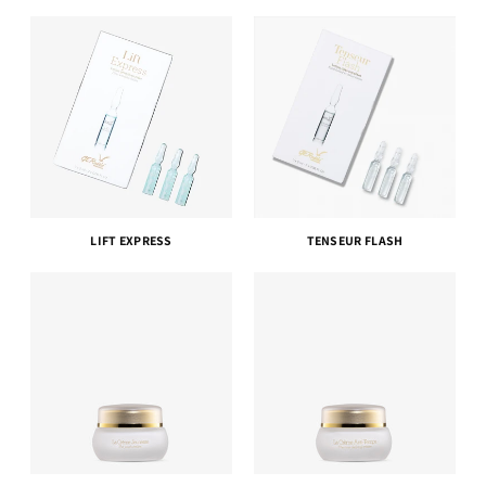
LIFT EXPRESS
TENSEUR FLASH