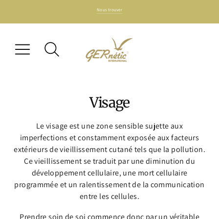
Nous trouver
Visage
Le visage est une zone sensible sujette aux
imperfections et constamment exposée aux facteurs
extérieurs de vieillissement cutané tels que la pollution.
Ce vieillissement se traduit par une diminution du
développement cellulaire, une mort cellulaire
programmée et un ralentissement de la communication
entre les cellules.
Prendre soin de soi commence donc par un véritable