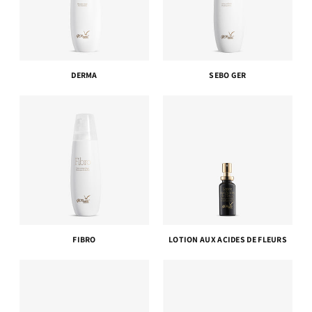
DERMA
SEBO GER
FIBRO
LOTION AUX ACIDES DE FLEURS